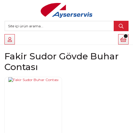
Fakir Sudor Gövde Buhar
Contası