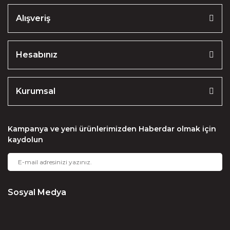
Alışveriş
Hesabınız
Kurumsal
Kampanya ve yeni ürünlerimizden Haberdar olmak için
kaydolun
Sosyal Medya