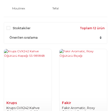
Moulinex
Tefal
Stoktakiler
Toplam 12 ürün
Krups
Fakir
Krups GVX242 Kahve
Fakir Aromatic, Roxy