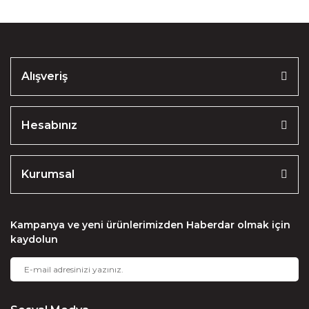
Alışveriş
Hesabınız
Kurumsal
Kampanya ve yeni ürünlerimizden Haberdar olmak için
kaydolun