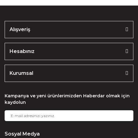
Alışveriş
Hesabınız
Kurumsal
Kampanya ve yeni ürünlerimizden Haberdar olmak için
kaydolun
Sosyal Medya