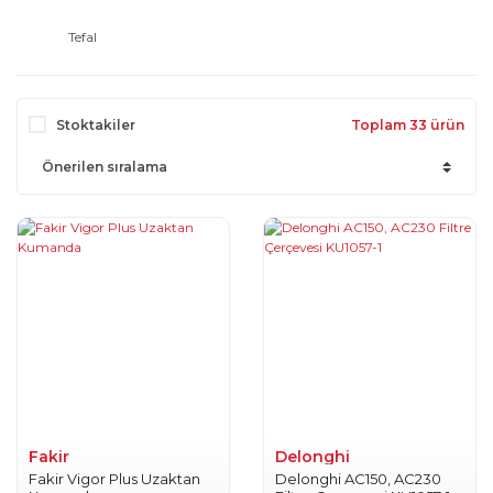
Tefal
Stoktakiler
Toplam 33 ürün
Fakir
Delonghi
Fakir Vigor Plus Uzaktan
Delonghi AC150, AC230