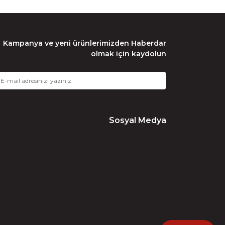
Kampanya ve yeni ürünlerimizden Haberdar
olmak için kaydolun
Sosyal Medya