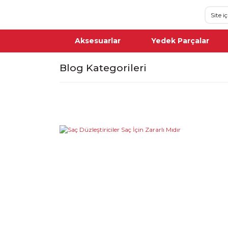
Aksesuarlar
Yedek Parçalar
Blog Kategorileri