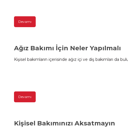
Devamı
Ağız Bakımı İçin Neler Yapılmalı
Kişisel bakımların içerisinde ağız içi ve diş bakımları da bu
Devamı
Kişisel Bakımınızı Aksatmayın