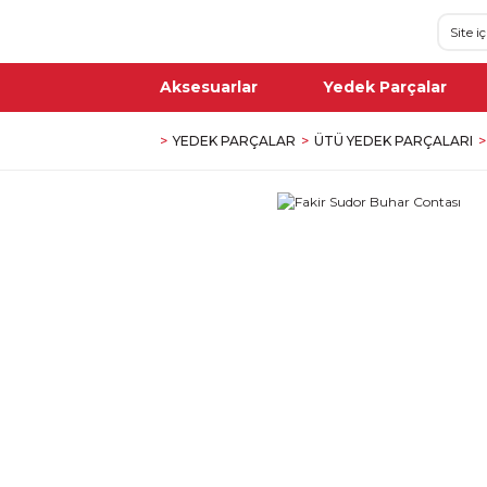
Aksesuarlar
Yedek Parçalar
YEDEK PARÇALAR
ÜTÜ YEDEK PARÇALARI