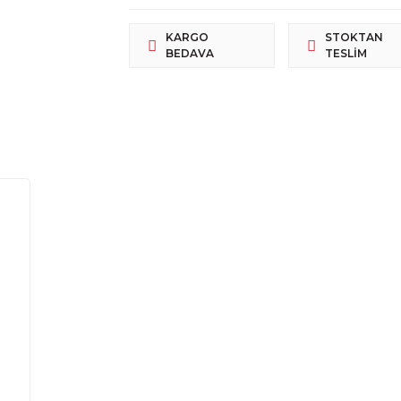
KARGO
STOKTAN
BEDAVA
TESLIM