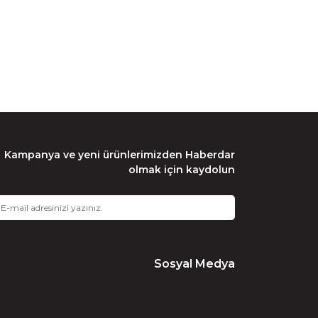
Kampanya ve yeni ürünlerimizden Haberdar
olmak için kaydolun
Sosyal Medya