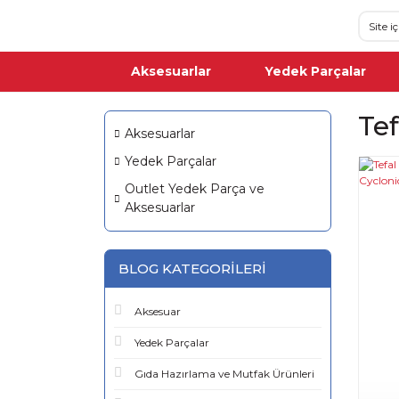
Aksesuarlar
Yedek Parçalar
Te
Aksesuarlar
Yedek Parçalar
Outlet Yedek Parça ve
Aksesuarlar
BLOG KATEGORILERI
Aksesuar
Yedek Parçalar
Gıda Hazırlama ve Mutfak Ürünleri