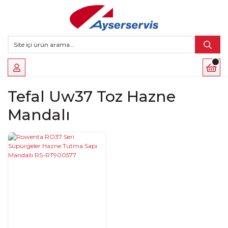
Tefal Uw37 Toz Hazne
Mandalı