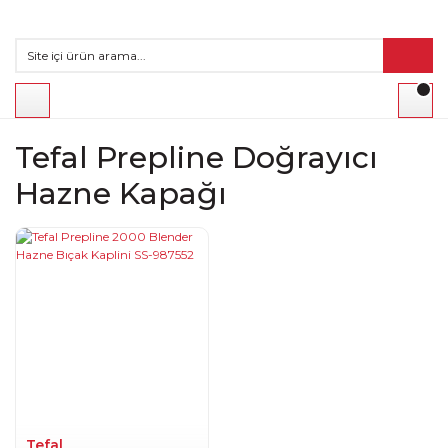
Tefal Prepline Doğrayıcı
Hazne Kapağı
Tefal