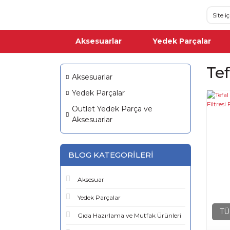
Aksesuarlar
Yedek Parçalar
Tef
Aksesuarlar
Yedek Parçalar
Outlet Yedek Parça ve
Aksesuarlar
BLOG KATEGORILERI
Aksesuar
Yedek Parçalar
TÜ
Gıda Hazırlama ve Mutfak Ürünleri