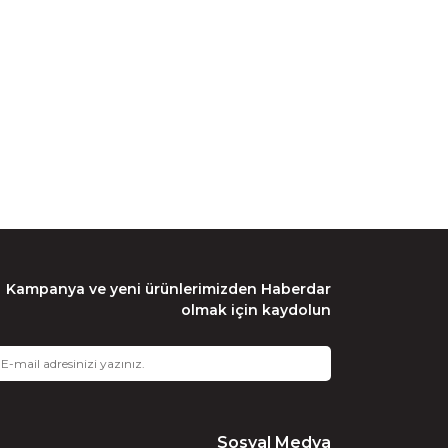
Kampanya ve yeni ürünlerimizden Haberdar
olmak için kaydolun
Sosyal Medya