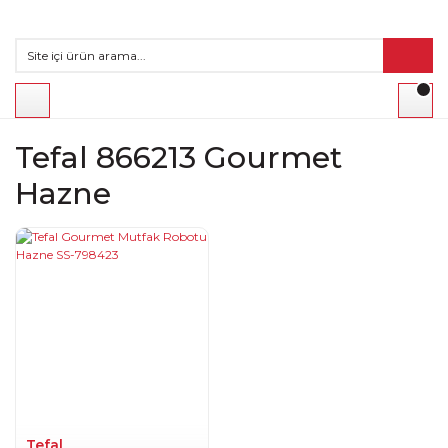
Tefal 866213 Gourmet
Hazne
Tefal