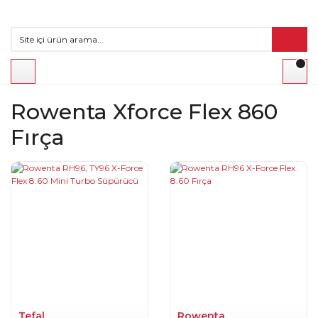
Rowenta Xforce Flex 860
Fırça
Tefal
Rowenta