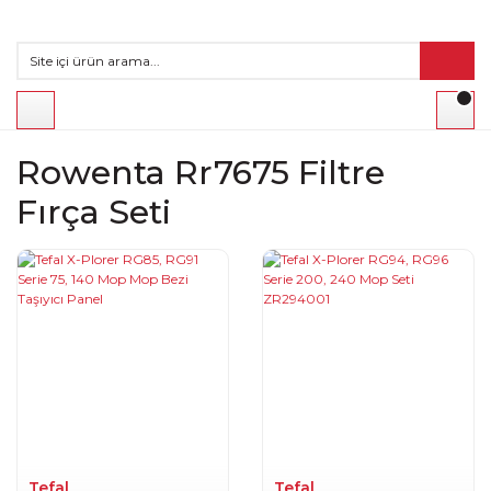
Rowenta Rr7675 Filtre
Fırça Seti
Tefal
Tefal