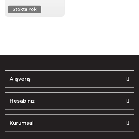
Stokta Yok
Alışveriş
Hesabınız
Kurumsal