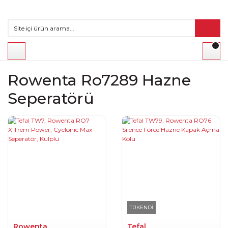
Rowenta Ro7289 Hazne
Seperatörü
TÜKENDİ
Rowenta
Tefal