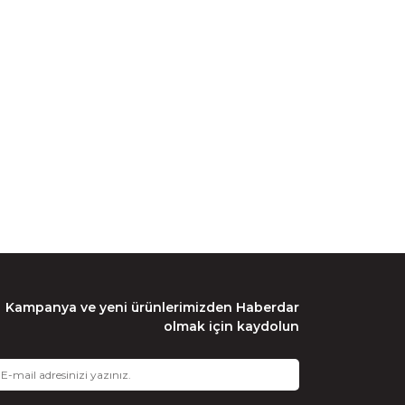
Kampanya ve yeni ürünlerimizden Haberdar
olmak için kaydolun