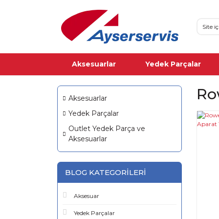
Aksesuarlar
Yedek Parçalar
Ro
Aksesuarlar
Yedek Parçalar
Outlet Yedek Parça ve
Aksesuarlar
BLOG KATEGORILERI
Aksesuar
Yedek Parçalar