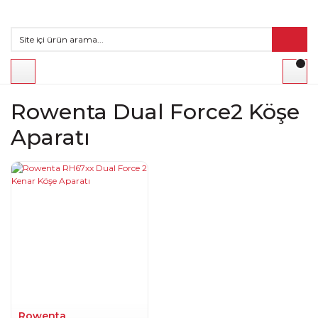
Rowenta Dual Force2 Köşe
Aparatı
Rowenta