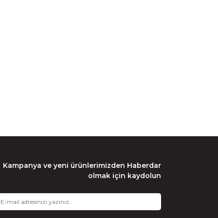
Kampanya ve yeni ürünlerimizden Haberdar
olmak için kaydolun