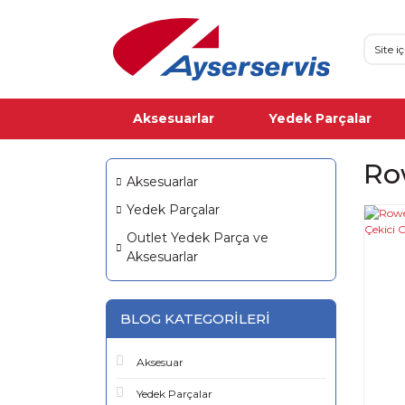
Aksesuarlar
Yedek Parçalar
Ro
Aksesuarlar
Yedek Parçalar
Outlet Yedek Parça ve
Aksesuarlar
BLOG KATEGORILERI
Aksesuar
Yedek Parçalar