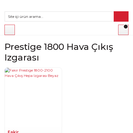
Prestige 1800 Hava Çıkış
Izgarası
Fakir