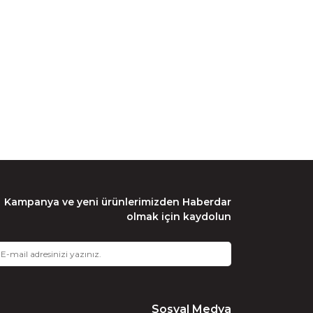
Kampanya ve yeni ürünlerimizden Haberdar
olmak için kaydolun
Sosyal Medya