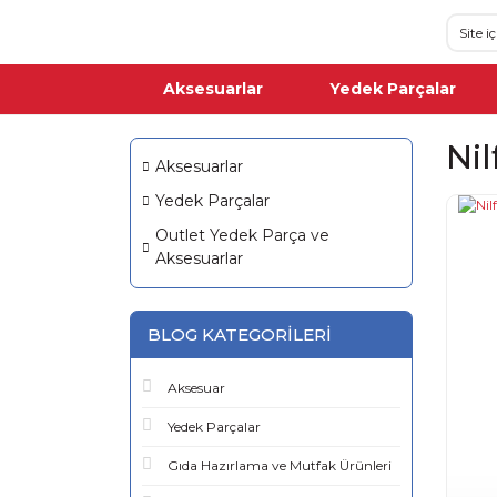
Aksesuarlar
Yedek Parçalar
Ni
Aksesuarlar
Yedek Parçalar
Outlet Yedek Parça ve
Aksesuarlar
BLOG KATEGORILERI
Aksesuar
Yedek Parçalar
Gıda Hazırlama ve Mutfak Ürünleri