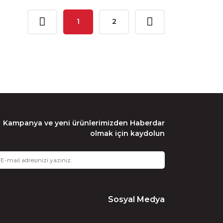
1
2
Kampanya ve yeni ürünlerimizden Haberdar
olmak için kaydolun
Sosyal Medya