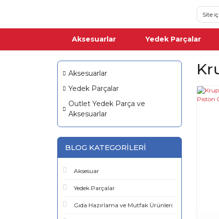
Aksesuarlar
Yedek Parçalar
Kr
Aksesuarlar
Yedek Parçalar
Outlet Yedek Parça ve
Aksesuarlar
BLOG KATEGORILERI
Aksesuar
Yedek Parçalar
Gıda Hazırlama ve Mutfak Ürünleri