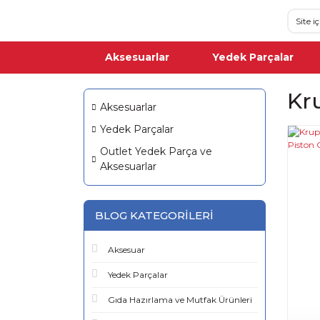
Aksesuarlar
Yedek Parçalar
Kr
Aksesuarlar
Yedek Parçalar
Outlet Yedek Parça ve
Aksesuarlar
BLOG KATEGORILERI
Aksesuar
Yedek Parçalar
Gıda Hazırlama ve Mutfak Ürünleri