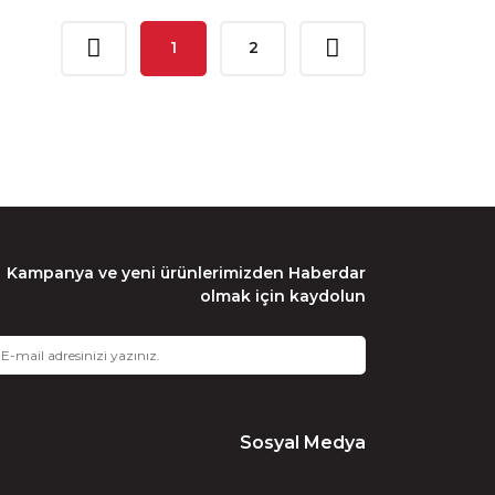
1
2
Kampanya ve yeni ürünlerimizden Haberdar
olmak için kaydolun
Sosyal Medya