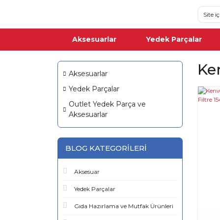
Aksesuarlar
Yedek Parçalar
Ke
Aksesuarlar
Yedek Parçalar
Outlet Yedek Parça ve
Aksesuarlar
BLOG KATEGORILERI
Aksesuar
Yedek Parçalar
Gıda Hazırlama ve Mutfak Ürünleri