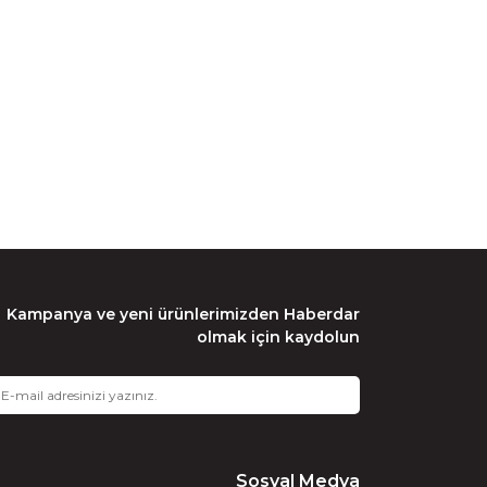
Kampanya ve yeni ürünlerimizden Haberdar
olmak için kaydolun
Sosyal Medya