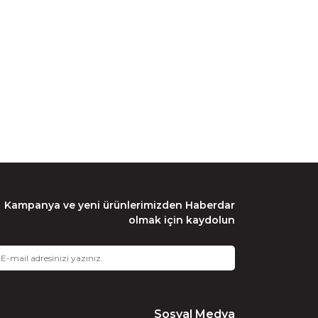
Kampanya ve yeni ürünlerimizden Haberdar
olmak için kaydolun
Sosyal Medya