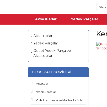
Aksesuarlar
Yedek Parçalar
Ke
Aksesuarlar
Yedek Parçalar
Outlet Yedek Parça ve
Aksesuarlar
BLOG KATEGORILERI
Aksesuar
Yedek Parçalar
Gıda Hazırlama ve Mutfak Ürünleri