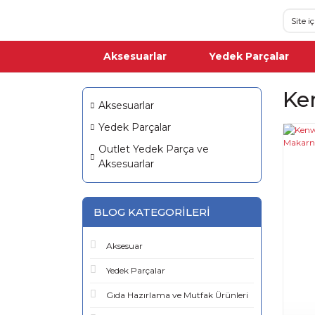
Aksesuarlar
Yedek Parçalar
Ke
Aksesuarlar
Yedek Parçalar
Outlet Yedek Parça ve
Aksesuarlar
BLOG KATEGORILERI
Aksesuar
Yedek Parçalar
Gıda Hazırlama ve Mutfak Ürünleri