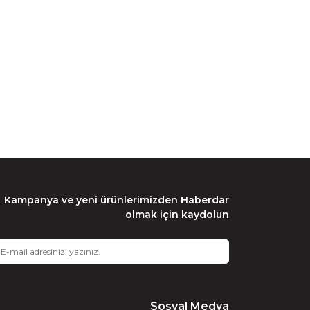
Kampanya ve yeni ürünlerimizden Haberdar
olmak için kaydolun
Sosyal Medya