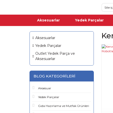
Aksesuarlar
Yedek Parçalar
Ke
Aksesuarlar
Yedek Parçalar
Outlet Yedek Parça ve
Aksesuarlar
BLOG KATEGORILERI
Aksesuar
Yedek Parçalar
Gıda Hazırlama ve Mutfak Ürünleri