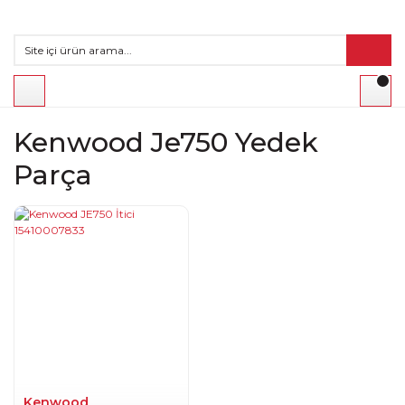
Kenwood Je750 Yedek
Parça
Kenwood