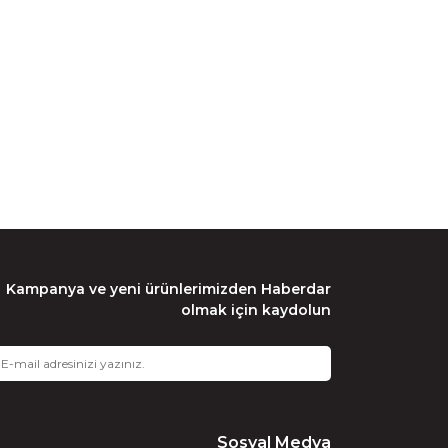
Kampanya ve yeni ürünlerimizden Haberdar
olmak için kaydolun
Sosyal Medya