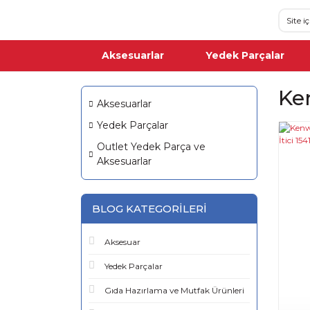
Aksesuarlar
Yedek Parçalar
Ke
Aksesuarlar
Yedek Parçalar
Outlet Yedek Parça ve
Aksesuarlar
BLOG KATEGORILERI
Aksesuar
Yedek Parçalar
Gıda Hazırlama ve Mutfak Ürünleri