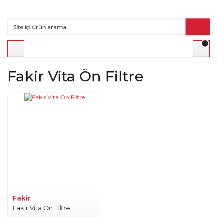
Fakir Vita Ön Filtre
Fakir
Fakir Vita Ön Filtre