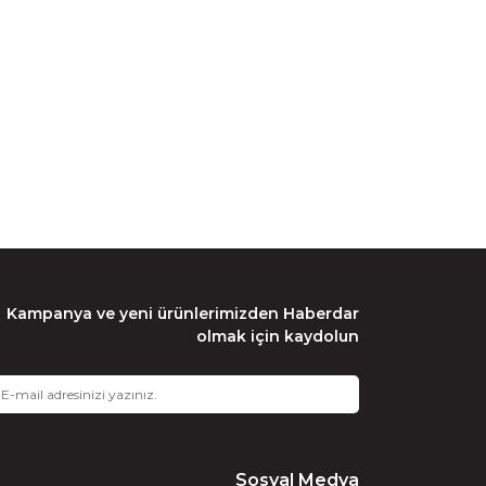
Kampanya ve yeni ürünlerimizden Haberdar
olmak için kaydolun
Sosyal Medya