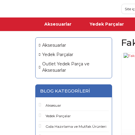
Aksesuarlar
Yedek Parçalar
Fa
Aksesuarlar
Yedek Parçalar
Outlet Yedek Parça ve
Aksesuarlar
BLOG KATEGORILERI
Aksesuar
Yedek Parçalar
Gıda Hazırlama ve Mutfak Ürünleri