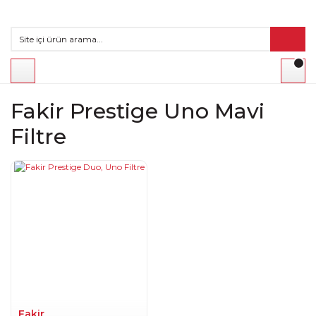
Fakir Prestige Uno Mavi
Filtre
Fakir