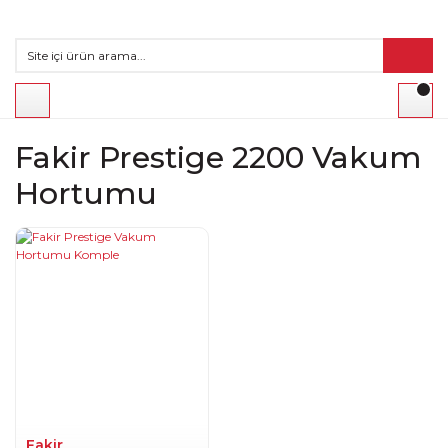
Fakir Prestige 2200 Vakum
Hortumu
Fakir