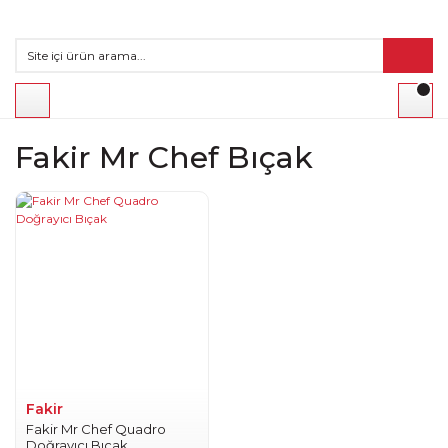
Fakir Mr Chef Bıçak
Fakir
Fakir Mr Chef Quadro
Doğrayıcı Bıçak