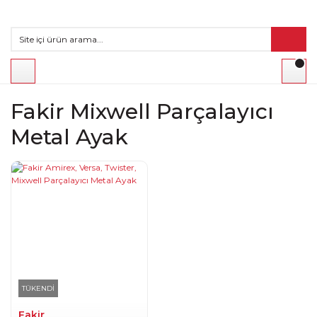
Fakir Mixwell Parçalayıcı
Metal Ayak
TÜKENDİ
Fakir