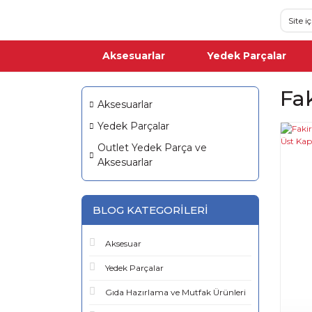
Aksesuarlar
Yedek Parçalar
Fa
Aksesuarlar
Yedek Parçalar
Outlet Yedek Parça ve
Aksesuarlar
BLOG KATEGORILERI
Aksesuar
Yedek Parçalar
Gıda Hazırlama ve Mutfak Ürünleri