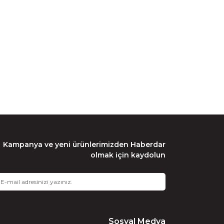
Kampanya ve yeni ürünlerimizden Haberdar
olmak için kaydolun
Sosyal Medya