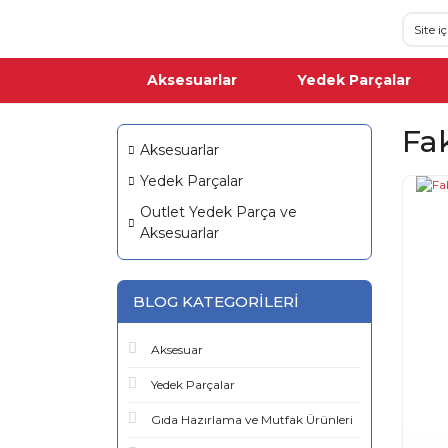
Aksesuarlar
Yedek Parçalar
Fak
Aksesuarlar
Yedek Parçalar
Outlet Yedek Parça ve
Aksesuarlar
BLOG KATEGORILERI
Aksesuar
Yedek Parçalar
Gıda Hazırlama ve Mutfak Ürünleri