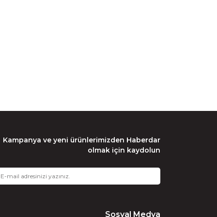
Kampanya ve yeni ürünlerimizden Haberdar
olmak için kaydolun
Sosyal Medya