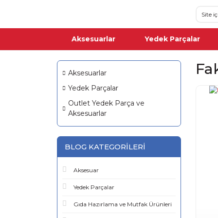
Aksesuarlar
Yedek Parçalar
Fa
Aksesuarlar
Yedek Parçalar
Outlet Yedek Parça ve
Aksesuarlar
BLOG KATEGORILERI
Aksesuar
Yedek Parçalar
Gıda Hazırlama ve Mutfak Ürünleri