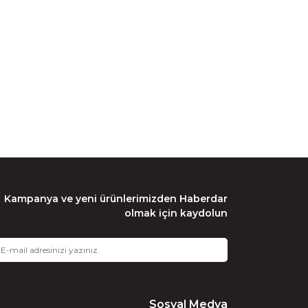
Kampanya ve yeni ürünlerimizden Haberdar
olmak için kaydolun
Sosyal Medya