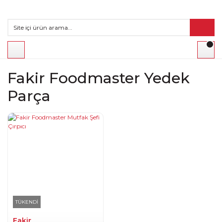
Fakir Foodmaster Yedek
Parça
TÜKENDİ
Fakir