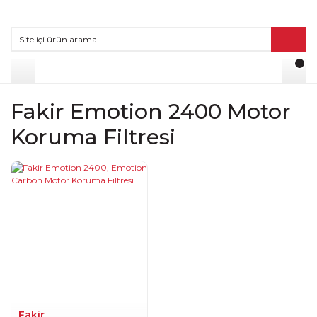
Fakir Emotion 2400 Motor
Koruma Filtresi
Fakir