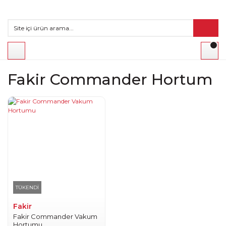
Fakir Commander Hortum
TÜKENDİ
Fakir
Fakir Commander Vakum
Hortumu