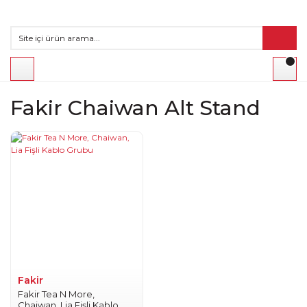
Fakir Chaiwan Alt Stand
Fakir
Fakir Tea N More,
Chaiwan, Lia Fişli Kablo