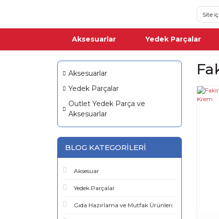
Aksesuarlar
Yedek Parçalar
Fa
Aksesuarlar
Yedek Parçalar
Outlet Yedek Parça ve
Aksesuarlar
BLOG KATEGORILERI
Aksesuar
Yedek Parçalar
Gıda Hazırlama ve Mutfak Ürünleri