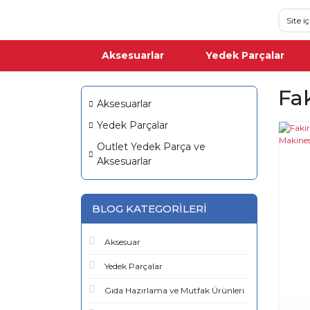
Aksesuarlar
Yedek Parçalar
Fa
Aksesuarlar
Yedek Parçalar
Outlet Yedek Parça ve
Aksesuarlar
BLOG KATEGORILERI
Aksesuar
Yedek Parçalar
Gıda Hazırlama ve Mutfak Ürünleri