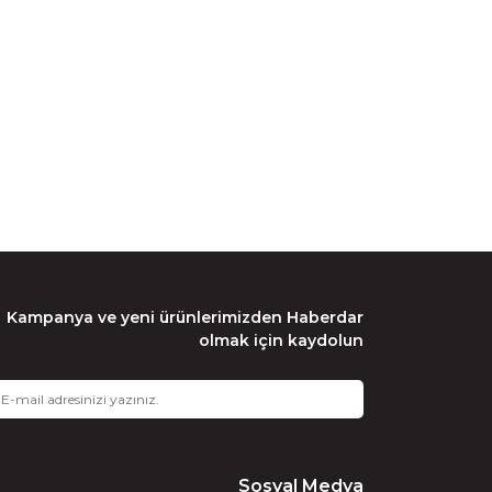
Kampanya ve yeni ürünlerimizden Haberdar
olmak için kaydolun
Sosyal Medya