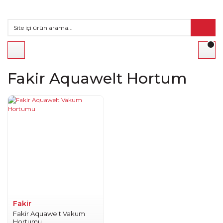
Fakir Aquawelt Hortum
Fakir
Fakir Aquawelt Vakum
Hortumu