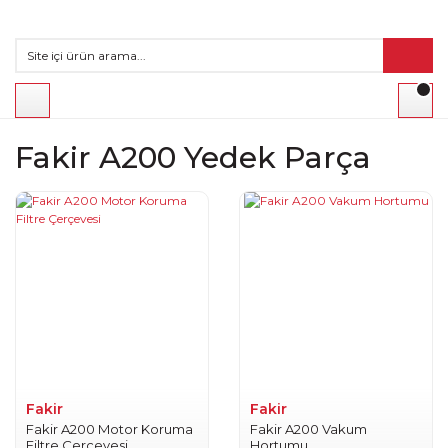
Fakir A200 Yedek Parça
Fakir
Fakir
Fakir A200 Motor Koruma
Fakir A200 Vakum
Filtre Çerçevesi
Hortumu