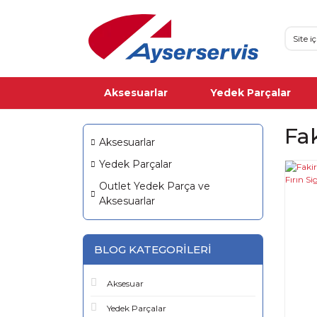
Aksesuarlar
Yedek Parçalar
Fa
Aksesuarlar
Yedek Parçalar
Outlet Yedek Parça ve
Aksesuarlar
BLOG KATEGORILERI
Aksesuar
Yedek Parçalar