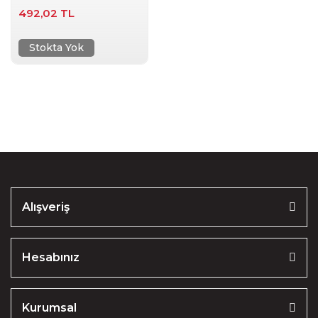
492,02 TL
Stokta Yok
Alışveriş
Hesabınız
Kurumsal