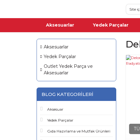
Aksesuarlar
Yedek Parçalar
De
Aksesuarlar
Yedek Parçalar
Outlet Yedek Parça ve
Aksesuarlar
BLOG KATEGORILERI
Aksesuar
Yedek Parçalar
TÜ
Gıda Hazırlama ve Mutfak Ürünleri