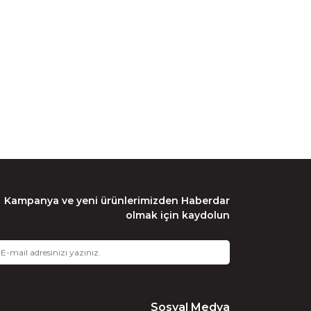
Kampanya ve yeni ürünlerimizden Haberdar
olmak için kaydolun
Sosyal Medya