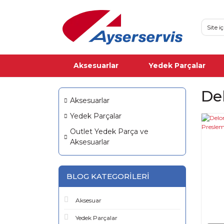
Aksesuarlar
Yedek Parçalar
De
Aksesuarlar
Yedek Parçalar
Outlet Yedek Parça ve
Aksesuarlar
BLOG KATEGORILERI
Aksesuar
Yedek Parçalar