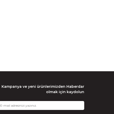
Kampanya ve yeni ürünlerimizden Haberdar
olmak için kaydolun